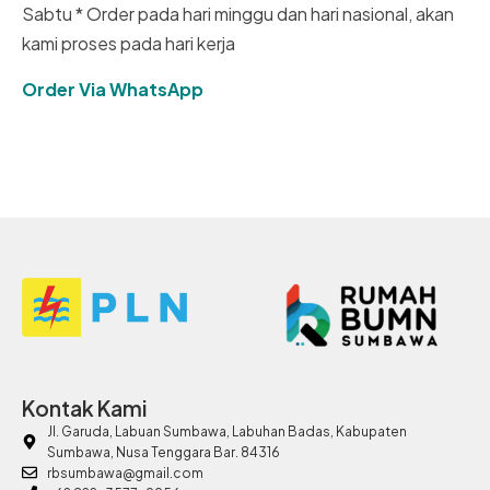
Sabtu * Order pada hari minggu dan hari nasional, akan
kami proses pada hari kerja
Order Via WhatsApp
Kontak Kami
Jl. Garuda, Labuan Sumbawa, Labuhan Badas, Kabupaten
Sumbawa, Nusa Tenggara Bar. 84316
rbsumbawa@gmail.com