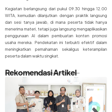
Kegiatan berlangsung dari pukul 09.30 hingga 12.00
WITA, kemudian dilanjutkan dengan praktik langsung
dan sesi tanya jawab, di mana peserta tidak hanya
menerima materi, tetapi juga langsung mengaplikasikan
penggunaan AI dalam pembuatan konten promosi
usaha mereka. Pendekatan ini terbukti efektif dalam
meningkatkan pemahaman sekaligus keterampilan
peserta dalam waktu singkat.
Rekomendasi Artikel