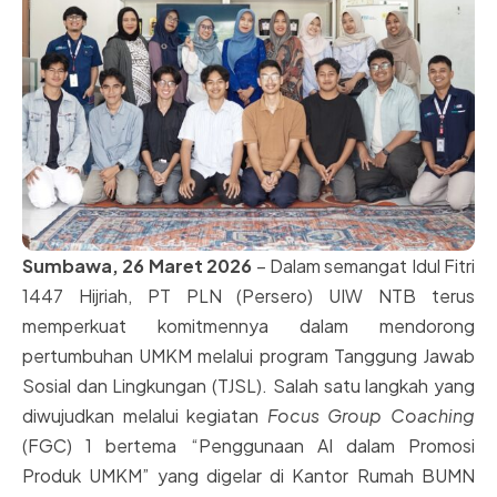
Sumbawa, 26 Maret 2026
– Dalam semangat Idul Fitri
1447 Hijriah, PT PLN (Persero) UIW NTB terus
memperkuat komitmennya dalam mendorong
pertumbuhan UMKM melalui program Tanggung Jawab
Sosial dan Lingkungan (TJSL). Salah satu langkah yang
diwujudkan melalui kegiatan
Focus Group Coaching
(FGC) 1 bertema “Penggunaan AI dalam Promosi
Produk UMKM” yang digelar di Kantor Rumah BUMN