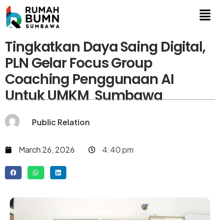
Tingkatkan Daya Saing Digital,
PLN Gelar Focus Group
Coaching Penggunaan AI
Untuk UMKM Sumbawa
Public Relation
March 26, 2026
4:40 pm