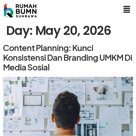
Day:
May 20, 2026
Content Planning: Kunci
Konsistensi Dan Branding UMKM Di
Media Sosial