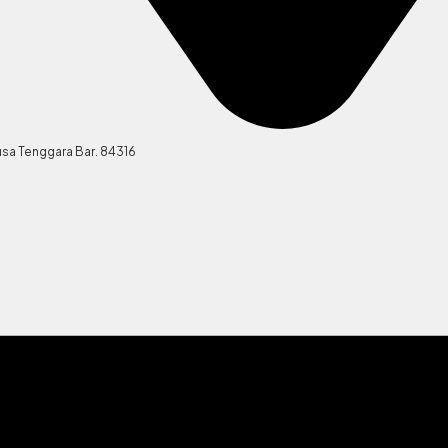
sa Tenggara Bar. 84316