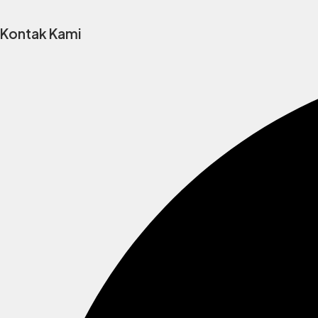
Kontak Kami